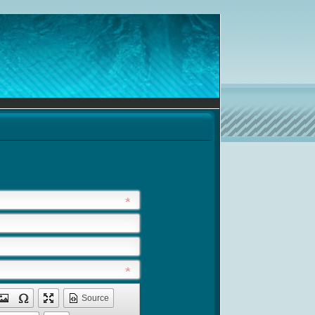
Source