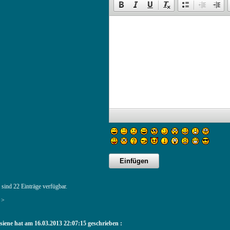
 sind 22 Einträge verfügbar.
>
siene hat am 16.03.2013 22:07:15 geschrieben :